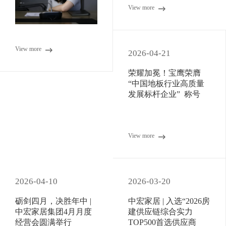
View more
View more
2026-04-21
荣耀加冕！宝鹰荣膺
“中国地板行业高质量
发展标杆企业” 称号
View more
2026-04-10
2026-03-20
砺剑四月，决胜年中 |
中宏家居 | 入选“2026房
中宏家居集团4月月度
建供应链综合实力
经营会圆满举行
TOP500首选供应商