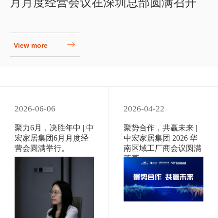
月月度经营会议在深圳总部圆满召开
View more
2026-06-06
2026-04-22
聚力6月，决胜年中 | 中
聚势合作，共赢未来 |
宏家居集团6月月度经
中宏家居集团 2026 华
营会圆满举行。
南区域工厂商会议圆满
落幕