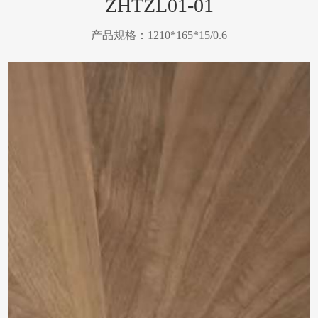
ZHTZL01-01
产品规格：1210*165*15/0.6