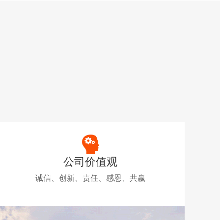
公司价值观
诚信、创新、责任、感恩、共赢