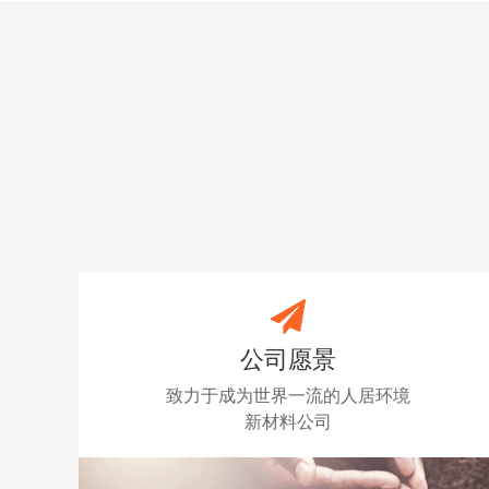
公司愿景
致力于成为世界一流的人居环境
新材料公司