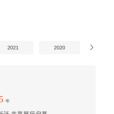
2021
2020
2019
25
年