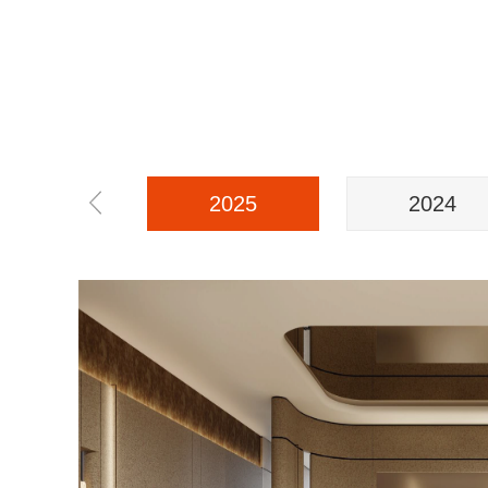
2025
2024