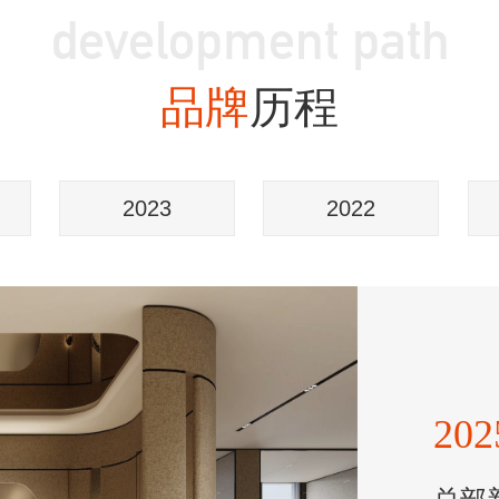
development path
品牌
历程
2023
2022
20