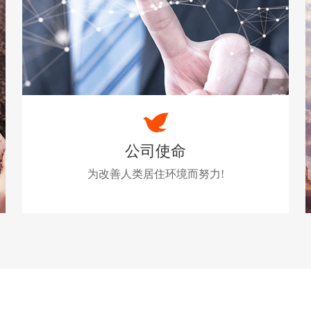
公司使命
为改善人类居住环境而努力!