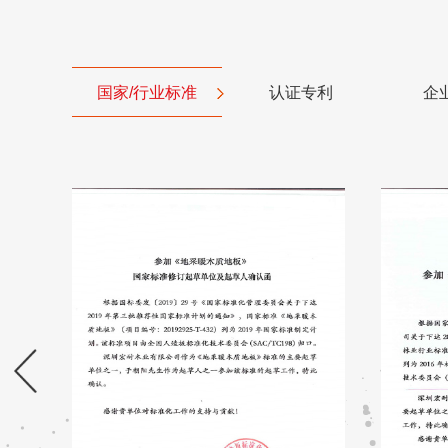
国家/行业标准
认证专利
企