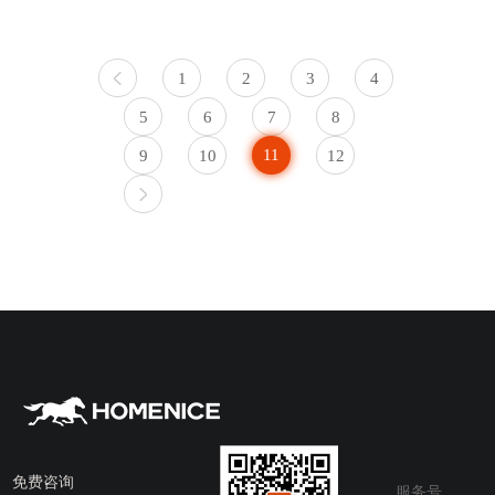
的参编单位
1
2
3
4
5
6
7
8
11
9
10
12
免费咨询
服务号