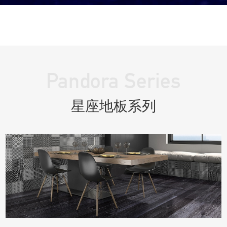
Pandora Series
星座地板系列