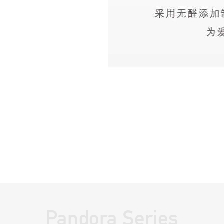
Pandora Series