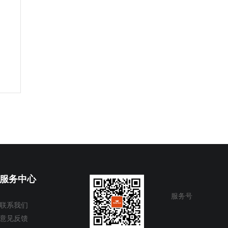
服务中心
服务号
联系我们
意见反馈