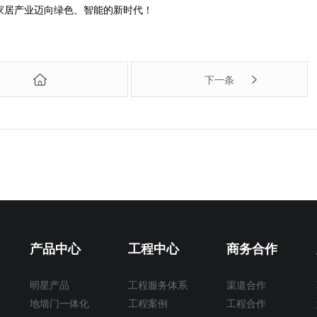
家居产业迈向绿色、智能的新时代！
下一条
产品中心
工程中心
商务合作
明星产品
工程服务体系
渠道合作
地墙门一体化
工程案例
工程合作