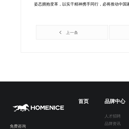
姿态拥抱变革，以实干精神携手同行，必将推动中国
上一条
首页
品牌中心
人才招聘
品牌资讯
免费咨询