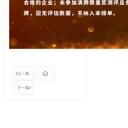
上一条
下一条