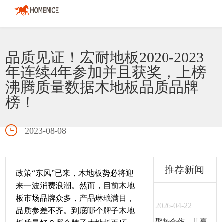
品质见证！宏耐地板2020-2023
年连续4年参加并且获奖，上榜
沸腾质量数据木地板品质品牌
榜！
2023-08-08
推荐新闻
政策“东风”已来，木地板势必将迎
来一波消费浪潮。然而，目前木地
板市场品牌众多，产品琳琅满目，
2026-04-22
品质参差不齐。到底哪个牌子木地
聚势合作，共赢