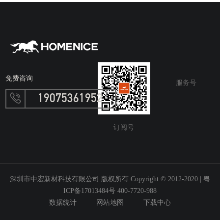
免费咨询
服务号
19075361952
订阅号
深圳市中宏新材科技有限公司 版权所有 Copyright © 2012-2020 |
粤
ICP备17013484号 400-7720-988
数据统计
网站地图
下载中心