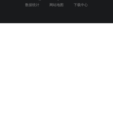
数据统计
网站地图
下载中心