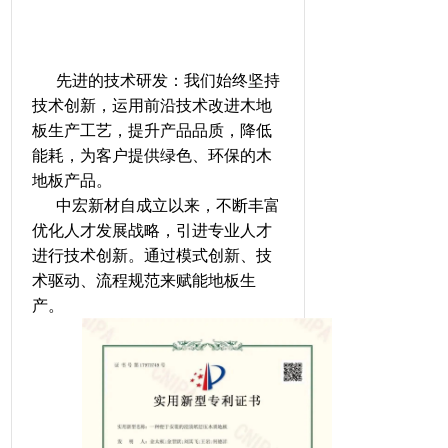
先进的技术研发：我们始终坚持
技术创新，运用前沿技术改进木地
板生产工艺，提升产品品质，降低
能耗，为客户提供绿色、环保的木
地板产品。
中宏新材自成立以来，不断丰富
优化人才发展战略，引进专业人才
进行技术创新。通过模式创新、技
术驱动、流程规范来赋能地板生
产。