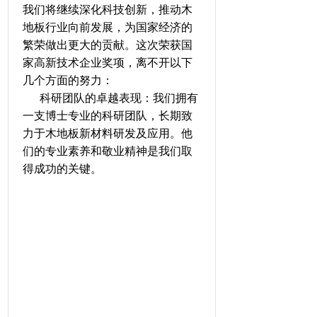
我们将继续深化科技创新，推动木
地板行业向前发展，为国家经济的
繁荣做出更大的贡献。这次荣获国
家高新技术企业奖项，离不开以下
几个方面的努力：
科研团队的卓越表现：我们拥有
一支博士专业的科研团队，长期致
力于木地板新材料研发及应用。他
们的专业素养和敬业精神是我们取
得成功的关键。