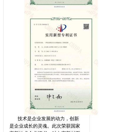
技术是企业发展的动力，创新
是企业成长的灵魂。此次荣获国家