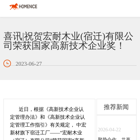
喜讯|祝贺宏耐木业(宿迁)有限公
司荣获国家高新技术企业奖！
2023-06-27
推荐新闻
近日，根据《高新技术企业认
定管理办法》和《高新技术企业认
定管理工作指引》有关规定， 中宏
2026-04-22
新材旗下宿迁工厂——“宏耐木业
聚势合作，共赢