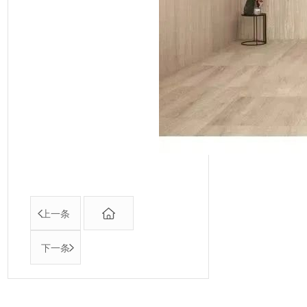
上一条
下一条