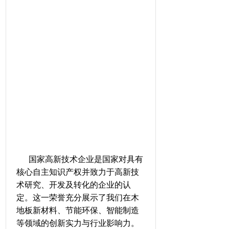
国家高新技术企业是国家对具有
核心自主知识产权并致力于高新技
术研究、开发及转化的企业的认
定。这一荣誉充分展示了我们在木
地板新材料、节能环保、智能制造
等领域的创新实力与行业影响力。