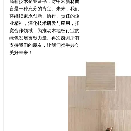
高新技术企业证书，对中宏新材而
言是一种充分的肯定。未来，我们
将继续秉承创新、协作、责任的企
业精神，深化技术研发与应用，拓
宽合作领域，为推动木地板行业的
绿色发展贡献力量。再次感谢所有
支持我们的朋友，让我们携手共创
美好未来！