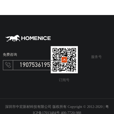
免费咨询
服务号
19075361952
订阅号
深圳市中宏新材科技有限公司 版权所有 Copyright © 2012-2020 |
粤
ICP备17013484号 400-7720-988