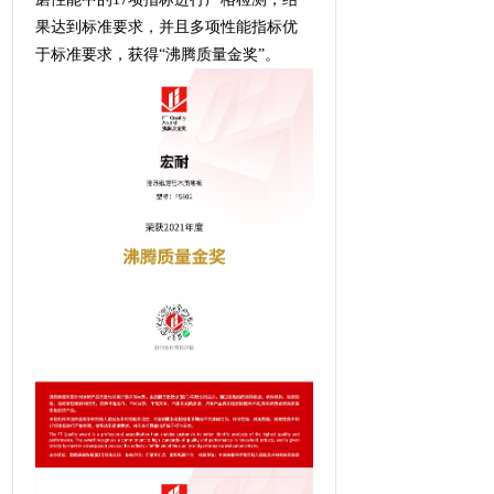
果达到标准要求，并且多项性能指标优
于标准要求，获得“沸腾质量金奖”。