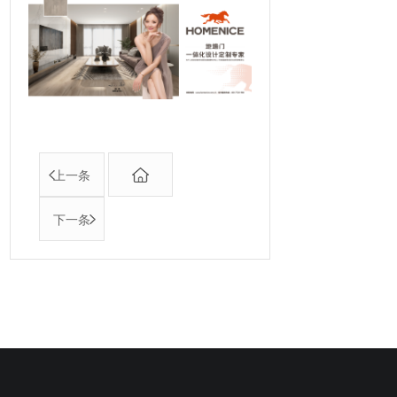
上一条
下一条