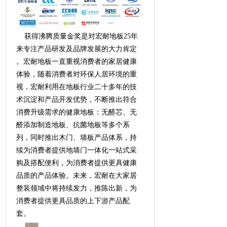
获得沸腾质量金奖是对宏耐地板25年
来专注产品研发及品牌发展的大力肯定
。宏耐地板一直重视消费者的家居健康
体验，随着消费者对环保人居环境的重
视，宏耐利用在地板行业二十多年的技
术沉淀和产品开发优势，不断推出符合
消费升级需求的健康地板：无醛芯、无
醛添加制造地板、抗菌地板等多个系
列，同时推出木门、墙板产品体系，持
续为消费者提供地墙门一体化一站式采
购及搭配便利，为消费者提供更具健康
品质的产品体验。未来，宏耐在大家居
整装领域中将持续发力，推陈出新，为
消费者提供更具品质的上下游产品配
套。