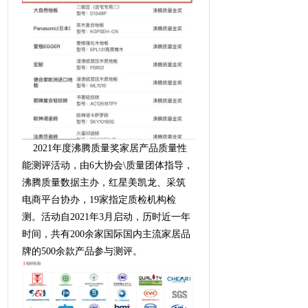
2021年度沸腾质量奖家居产品质量性
能测评活动，由6大协会\质量团体指导，
沸腾质量数据主办，红星美凯龙、采筑
电商平台协办，19家指定质检机构检
测。活动自2021年3月启动，历时近一年
时间，共有200余家国际国内主流家居品
牌的500余款产品参与测评。