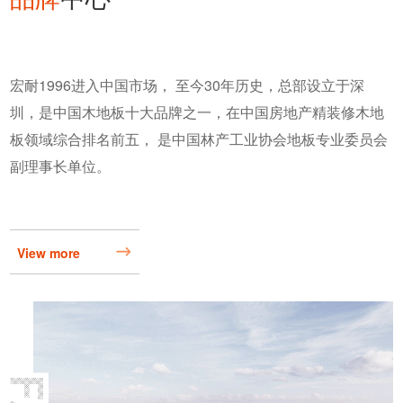
宏耐1996进入中国市场， 至今30年历史，总部设立于深
圳，是中国木地板十大品牌之一，在中国房地产精装修木地
板领域综合排名前五， 是中国林产工业协会地板专业委员会
副理事长单位。
View more