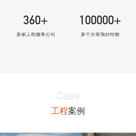
360
+
100000
+
多家工程服务公司
多个开发项目经验
Case
工程
案例