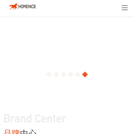
Brand Center
品牌
中心