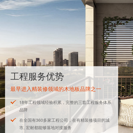
工程服务优势
最早进入精装修领域的木地板品牌之一
18年工程领域经验积累，完整的三套工程服务体系
品牌
在全国有360多家工程公司，在有精装修项目的城
市, 宏耐都能够落地对接服务